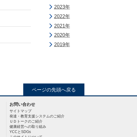
2023年
2022年
2021年
2020年
2019年
ページの先頭へ戻る
お問い合わせ
サイトマップ
発達・教育支援システムのご紹介
ＵＤトークのご紹介
健康経営への取り組み
YCCとSDGs