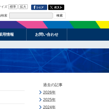
サイズ
標準
拡大
内検索
検索
採用情報
お問い合わせ
過去の記事
2026年
2025年
2024年