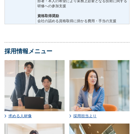
部署・本人の希望により業務上必要となる技術に関する
研修への参加支援
資格取得奨励
会社の認める資格取得に掛かる費用・手当の支援
採用情報メニュー
求める人材像
採用担当より